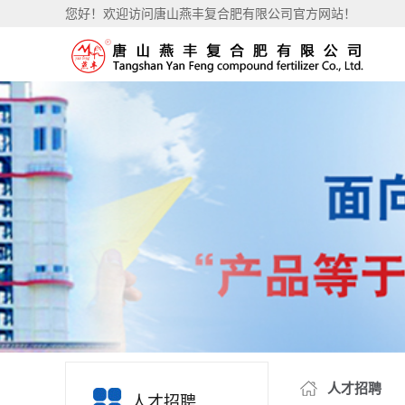
您好！欢迎访问唐山燕丰复合肥有限公司官方网站！
人才招聘
人才招聘