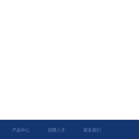
产品中心
招聘人才
联系我们