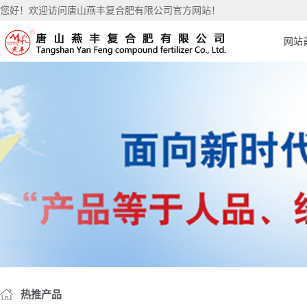
您好！欢迎访问唐山燕丰复合肥有限公司官方网站！
网站
热推产品