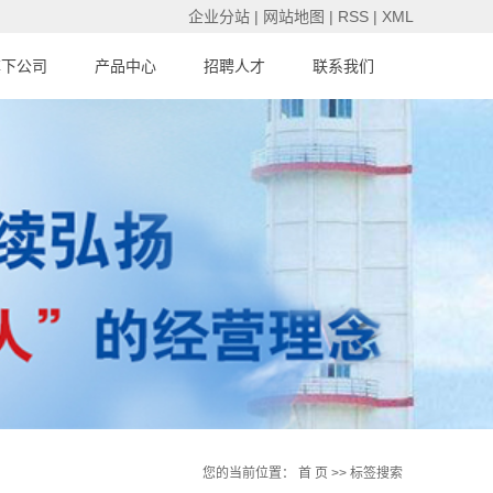
企业分站
|
网站地图
|
RSS
|
XML
旗下公司
产品中心
招聘人才
联系我们
您的当前位置：
首 页
>> 标签搜索