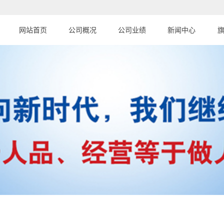
网站首页
公司概况
公司业绩
新闻中心