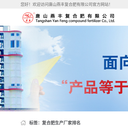
您好！欢迎访问唐山燕丰复合肥有限公司官方网站！
标签：复合肥生产厂家排名