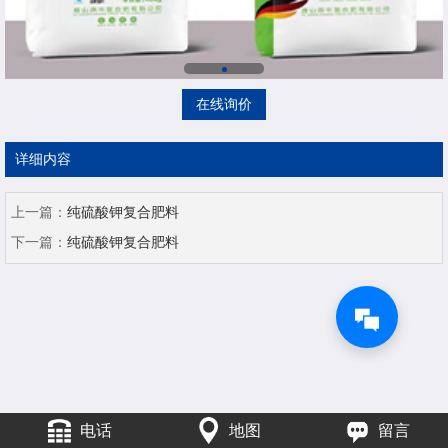
在线询价
详细内容
上一篇：
纯硫酸钾复合肥料
下一篇：
纯硫酸钾复合肥料
电话
地图
留言