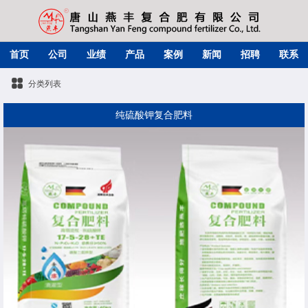
首页
公司
业绩
产品
案例
新闻
招聘
联系
分类列表
纯硫酸钾复合肥料